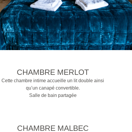
CHAMBRE MERLOT
Cette chambre intime accueille un lit double ainsi
qu’un canapé convertible.
Salle de bain partagée
CHAMBRE MALBEC