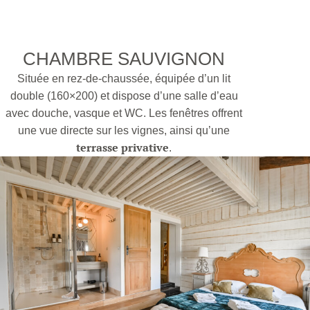
CHAMBRE SAUVIGNON
Située en rez-de-chaussée, équipée d’un lit
double (160×200) et dispose d’une salle d’eau
avec douche, vasque et WC. Les fenêtres offrent
une vue directe sur les vignes, ainsi qu’une
terrasse privative
.