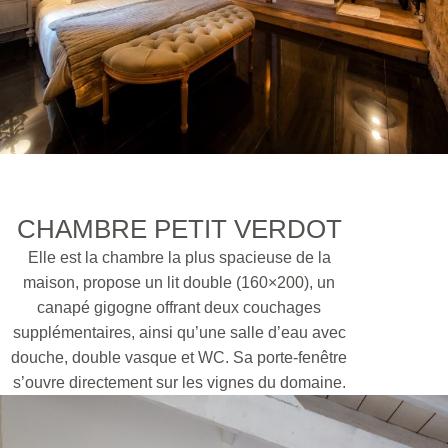
CHAMBRE PETIT VERDOT
Elle est la chambre la plus spacieuse de la
maison, propose un lit double (160×200), un
canapé gigogne offrant deux couchages
supplémentaires, ainsi qu’une salle d’eau avec
douche, double vasque et WC. Sa porte-fenêtre
s’ouvre directement sur les vignes du domaine.