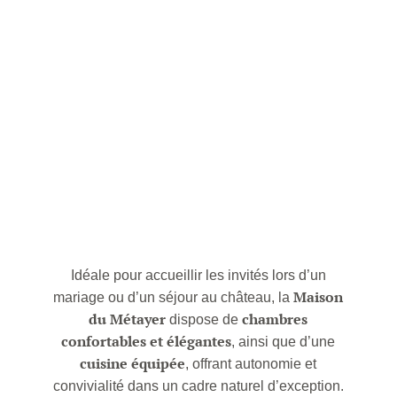
Idéale pour accueillir les invités lors d’un
Maison
mariage ou d’un séjour au château, la
du Métayer
chambres
dispose de
confortables et élégantes
, ainsi que d’une
cuisine équipée
, offrant autonomie et
convivialité dans un cadre naturel d’exception.