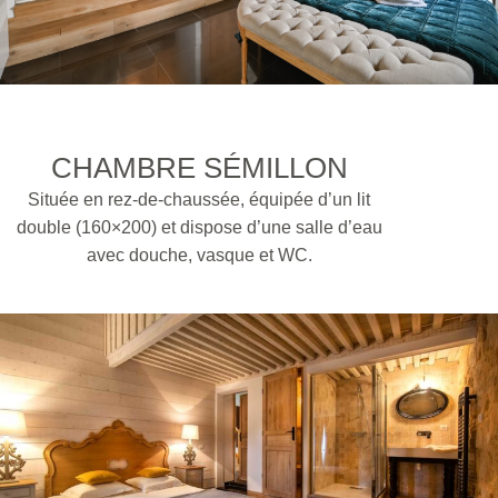
CHAMBRE SÉMILLON
Située en rez-de-chaussée, équipée d’un lit
double (160×200) et dispose d’une salle d’eau
avec douche, vasque et WC.